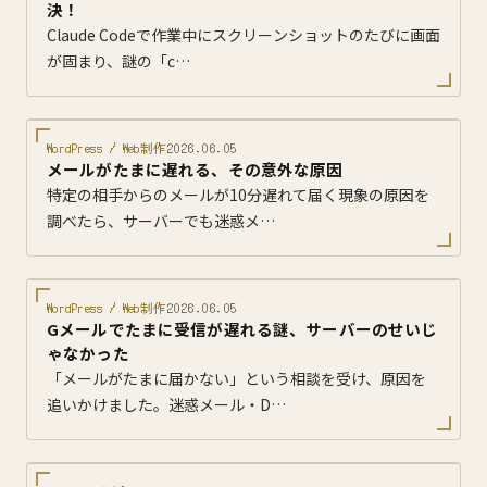
決！
Claude Codeで作業中にスクリーンショットのたびに画面
が固まり、謎の「c…
WordPress / Web制作
2026.06.05
メールがたまに遅れる、その意外な原因
特定の相手からのメールが10分遅れて届く現象の原因を
調べたら、サーバーでも迷惑メ…
WordPress / Web制作
2026.06.05
Gメールでたまに受信が遅れる謎、サーバーのせいじ
ゃなかった
「メールがたまに届かない」という相談を受け、原因を
追いかけました。迷惑メール・D…