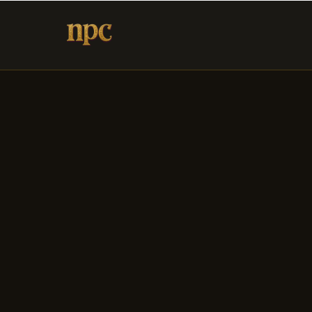
メインコンテンツへスキップ