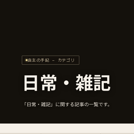
店主の手記 — カテゴリ
日常・雑記
「日常・雑記」に関する記事の一覧です。