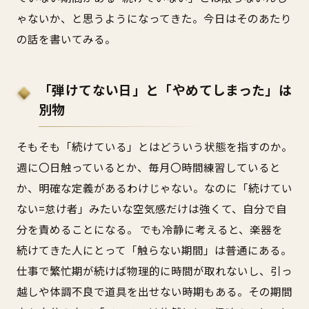
ゃないか、と思うようになってきた。今日はそのあたり
の話を書いてみる。
「弾けてない日」と「やめてしまった」は
別物
そもそも「続けている」とはどういう状態を指すのか。
週に〇日触っているとか、毎月〇時間練習していると
か、明確な定義があるわけじゃない。なのに「続けてい
ない=怠け者」みたいな空気感だけは強くて、自分で自
分を責めることになる。 でも冷静に考えると、楽器を
続けてきた人にとって「触らない期間」は普通にある。
仕事で繁忙期が続けば物理的に時間が取れないし、引っ
越しや体調不良で道具を出せない時期もある。その期間