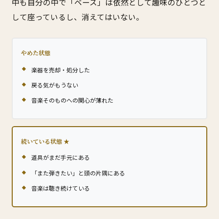
中も自分の中で「ベース」は依然として趣味のひとつと
して座っているし、消えてはいない。
やめた状態
楽器を売却・処分した
戻る気がもうない
音楽そのものへの関心が薄れた
続いている状態
道具がまだ手元にある
「また弾きたい」と頭の片隅にある
音楽は聴き続けている