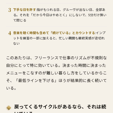
下手な日を許す
:指がもつれる日、グルーヴが出ない日、全部あ
る。それを「だから今日はやめとく」にしないで、5分だけ弾い
て閉じる
音楽を聴く時間も含めて「続けている」とカウントする
:インプ
ットを練習の一部に加えると、忙しい期間も継続実感が途切れ
ない
このあたりは、フリーランスで仕事のリズムが不規則な
自分にとって特に効いている。決まった時間に決まった
メニューをこなすのが難しい暮らし方をしているからこ
そ、「最低ラインを下げる」ほうが結果的に長く続いて
いる。
戻ってくるサイクルがあるなら、それは続