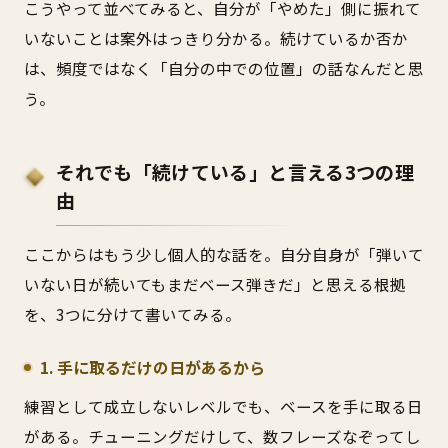
こうやって並べてみると、自分が「やめた」側に振れて
いないことは案外はっきり分かる。続けているか否か
は、頻度ではなく「自分の中での位置」の話なんだと思
う。
それでも「続けている」と言える3つの理
由
ここからはもう少し個人的な話を。自分自身が「弾いて
いない日が続いてもまだベース弾きだ」と思える根拠
を、3つに分けて書いてみる。
1. 手に取るだけの日があるから
練習として成立しないレベルでも、ベースを手に取る日
がある。チューニングだけして、数フレーズなぞってし