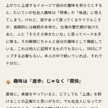
上がりに上達するイメージで自分の趣味を測ろうとする
と、たいていの社会人趣味は「停滞」か「後退」に見え
てしまう。けれど、波があって戻ってくるサイクルこそ
が、長期的には継続の本体だ。 仕事の繁忙期が抜けた
あと、ふと「そろそろ弾きたいな」と思ってベースを手
に取る。その瞬間にちゃんと自分の趣味として機能して
いる。これは他人に証明するものでもないし、SNSにア
ップする必要もない。本人の中で続いていれば、それで
十分だ。
趣味は『進歩』じゃなく『関係』
最後に。楽器をやっていると、どうしても「上達」を続
けることの正解だと思いがちだ。でも社会人になってか