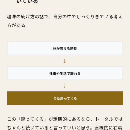
いている
趣味の続け方の話で、自分の中でしっくりきている考え
方がある。
熱が高まる時期
→
仕事や生活で離れる
→
また戻ってくる
この「戻ってくる」が定期的にあるなら、トータルでは
ちゃんと続いていると言っていいと思う。直線的に右肩