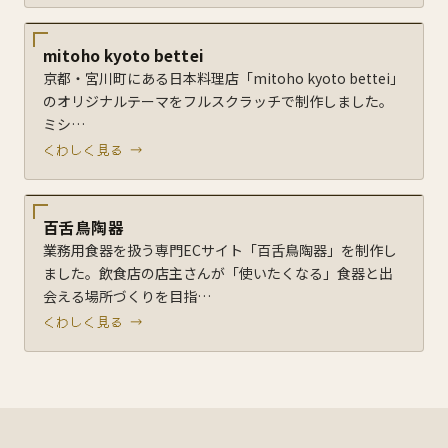
mitoho kyoto bettei
京都・宮川町にある日本料理店「mitoho kyoto bettei」
のオリジナルテーマをフルスクラッチで制作しました。
ミシ…
くわしく見る →
百舌鳥陶器
業務用食器を扱う専門ECサイト「百舌鳥陶器」を制作し
ました。飲食店の店主さんが「使いたくなる」食器と出
会える場所づくりを目指…
くわしく見る →