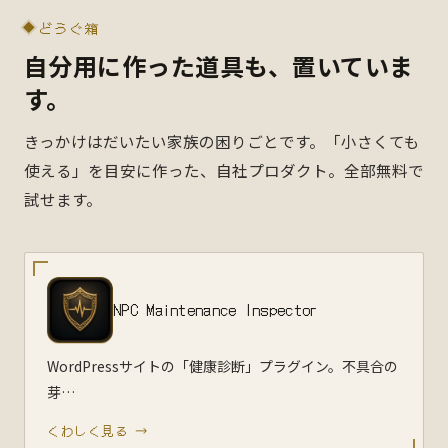
どうぐ箱
自分用に作った道具も、置いていま
す。
きっかけはだいたい家族の困りごとです。「小さくても
使える」を目安に作った、自社プロダクト。全部無料で
試せます。
NPC Maintenance Inspector
WordPressサイトの「健康診断」プラグイン。不具合の
芽…
くわしく見る →