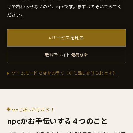
けで終わらせないのが、npcです。まずはのぞいてみてく
ださい。
サービスを見る
無料でサイト健康診断
▶ ゲームモードで店をのぞく（AIに話しかけられます）
npcに話しかけよう！
npcがお手伝いする４つのこと