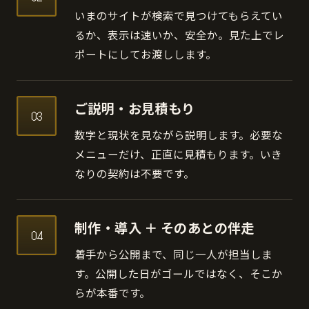
いまのサイトが検索で見つけてもらえてい
るか、表示は速いか、安全か。見た上でレ
ポートにしてお渡しします。
ご説明・お見積もり
03
数字と現状を見ながら説明します。必要な
メニューだけ、正直に見積もります。いき
なりの契約は不要です。
制作・導入 ＋ そのあとの伴走
04
着手から公開まで、同じ一人が担当しま
す。公開した日がゴールではなく、そこか
らが本番です。