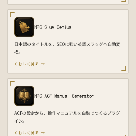
NPC Slug Genius
日本語のタイトルを、SEOに強い英語スラッグへ自動変
換。
くわしく見る →
NPC ACF Manual Generator
ACFの設定から、操作マニュアルを自動でつくるプラグ
イン。
くわしく見る →