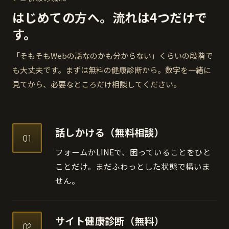
はじめての方へ。流れは4つだけで
す。
「そもそもWebの話なのかも分からない」くらいの段階で
も大丈夫です。まずは無料の健康診断から。数字を一緒に
見てから、必要なところだけ相談してください。
話しかける（無料相談）
01
フォームかLINEで、困っていることをひと
ことだけ。まだふわっとした状態で構いま
せん。
サイト健康診断（無料）
02