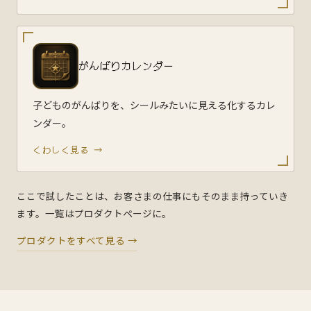
がんばりカレンダー
子どものがんばりを、シールみたいに見える化するカレ
ンダー。
くわしく見る →
ここで試したことは、お客さまの仕事にもそのまま持っていき
ます。一覧はプロダクトページに。
プロダクトをすべて見る →