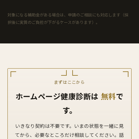
対象になる補助金がある場合は、申請のご相談にも対応します（採
択後に実質のご負担が下がるケースがあります）。
まずはここから
ホームページ健康診断は
無料
で
す。
いきなり契約は不要です。いまの状態を一緒に見
てから、必要なところだけ相談してください。話