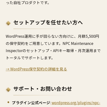
った自社プロダクトです。
セットアップを任せたい方へ
WordPress運用に手が回らない方向けに、月額5,500円
の保守契約をご用意しています。NPC Maintenance
Inspectorのセットアップ・APIキー取得・月次運用まで
トータルでサポートします。
→ WordPress保守契約の詳細を見る
サポート・お問い合わせ
プラグイン公式ページ
:
wordpress.org/plugins/npc-