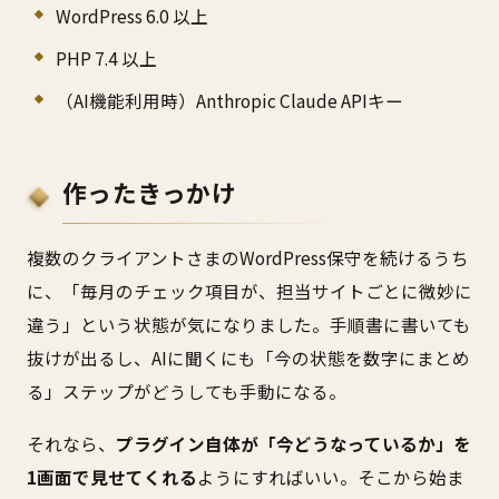
WordPress 6.0 以上
PHP 7.4 以上
（AI機能利用時）Anthropic Claude APIキー
作ったきっかけ
複数のクライアントさまのWordPress保守を続けるうち
に、「毎月のチェック項目が、担当サイトごとに微妙に
違う」という状態が気になりました。手順書に書いても
抜けが出るし、AIに聞くにも「今の状態を数字にまとめ
る」ステップがどうしても手動になる。
それなら、
プラグイン自体が「今どうなっているか」を
1画面で見せてくれる
ようにすればいい。そこから始ま