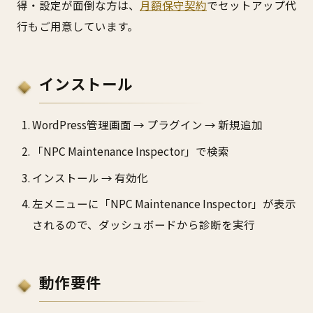
得・設定が面倒な方は、
月額保守契約
でセットアップ代
行もご用意しています。
インストール
WordPress管理画面 → プラグイン → 新規追加
「NPC Maintenance Inspector」で検索
インストール → 有効化
左メニューに「NPC Maintenance Inspector」が表示
されるので、ダッシュボードから診断を実行
動作要件