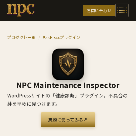
メインコンテンツへスキップ
お問い合わせ
プロダクト一覧
WordPressプラグイン
/
NPC Maintenance Inspector
WordPressサイトの「健康診断」プラグイン。不具合の
芽を早めに見つけます。
実際に使ってみる
↗