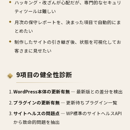
ハッキング・改ざんが心配だが、専門的なセキュリ
ティツールは難しい
月次の保守レポートを、決まった項目で自動的にま
とめたい
制作したサイトの引き継ぎ後、状態を可視化してお
客さまに見せたい
9項目の健全性診断
WordPress本体の更新有無
— 最新版との差分を検出
プラグインの更新有無
— 更新待ちプラグイン一覧
サイトヘルスの問題点
— WP標準のサイトヘルスAPI
から致命的問題を抽出