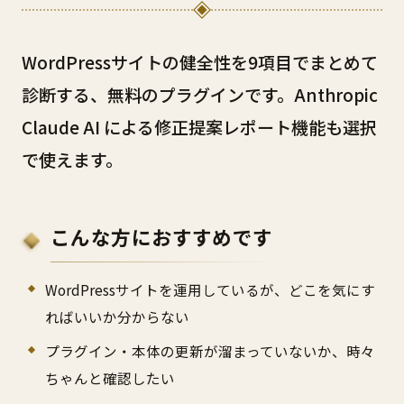
WordPressサイトの健全性を9項目でまとめて
診断する、無料のプラグインです。Anthropic
Claude AI による修正提案レポート機能も選択
で使えます。
こんな方におすすめです
WordPressサイトを運用しているが、どこを気にす
ればいいか分からない
プラグイン・本体の更新が溜まっていないか、時々
ちゃんと確認したい