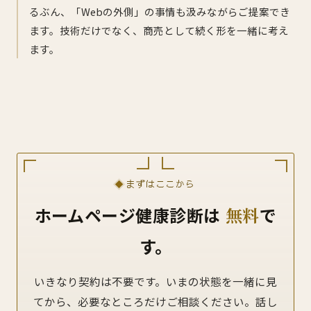
るぶん、「Webの外側」の事情も汲みながらご提案でき
ます。技術だけでなく、商売として続く形を一緒に考え
ます。
まずはここから
ホームページ健康診断は
無料
で
す。
いきなり契約は不要です。いまの状態を一緒に見
てから、必要なところだけご相談ください。話し