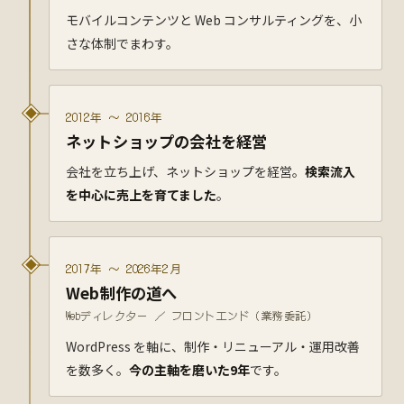
モバイルコンテンツと Web コンサルティングを、小
さな体制でまわす。
2012年 〜 2016年
ネットショップの会社を経営
会社を立ち上げ、ネットショップを経営。
検索流入
を中心に売上を育てました
。
2017年 〜 2026年2月
Web制作の道へ
Webディレクター ／ フロントエンド（業務委託）
WordPress を軸に、制作・リニューアル・運用改善
を数多く。
今の主軸を磨いた9年
です。