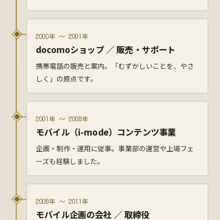
2000年 〜 2001年
docomoショップ ／ 販売・サポート
携帯電話の販売と案内。「むずかしいことを、やさ
しく」の原点です。
2001年 〜 2008年
モバイル（i-mode）コンテンツ事業
企画・制作・運用に従事。事業部の運営や上場フェ
ーズも経験しました。
2008年 〜 2011年
モバイル企画の会社 ／ 取締役