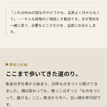
「これはWebの話なのかどうかも、正直よく分からなく
て」──そんな段階のご相談こそ歓迎です。まず現状を
一緒に見て、必要なところだけを、正直にお伝えしま
す。
冒険の記録
ここまで歩いてきた道のり。
彫金の手仕事から始まり、20年ものをつくり続けてき
ました。畑は変わっても、根っこはずっと「ものをつく
って、届ける」こと。原点から今へ、古い順の年代記で
す。