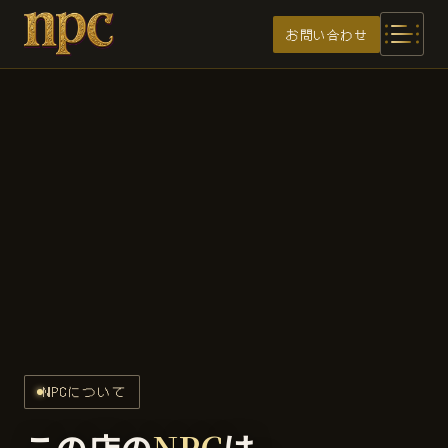
メインコンテンツへスキップ
お問い合わせ
NPCについて
この店の
NPC
は、