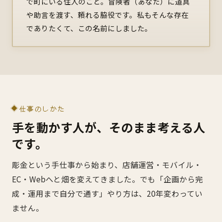
で町にいる住人のこと。冒険者（あなた）に道具
や助言を渡す、頼れる脇役です。私もそんな存在
でありたくて、この名前にしました。
仕事のしかた
手を動かす人が、そのまま考える人
です。
彫金という手仕事から始まり、店舗運営・モバイル・
EC・Webへと畑を変えてきました。でも「企画から完
成・運用まで自分で通す」やり方は、20年変わってい
ません。