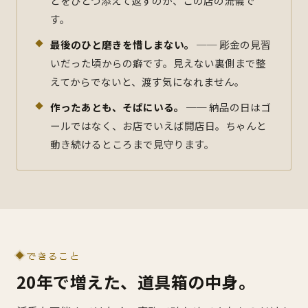
とをひとつ添えて返すのが、この店の流儀で
す。
最後のひと磨きを惜しまない。
── 彫金の見習
いだった頃からの癖です。見えない裏側まで整
えてからでないと、渡す気になれません。
作ったあとも、そばにいる。
── 納品の日はゴ
ールではなく、お店でいえば開店日。ちゃんと
動き続けるところまで見守ります。
できること
20年で増えた、道具箱の中身。