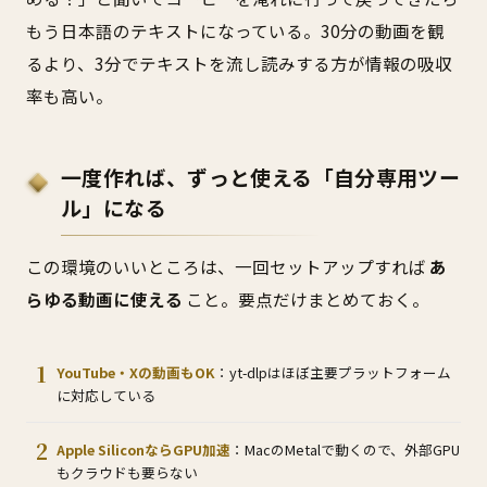
もう日本語のテキストになっている。30分の動画を観
るより、3分でテキストを流し読みする方が情報の吸収
率も高い。
一度作れば、ずっと使える「自分専用ツー
ル」になる
この環境のいいところは、一回セットアップすれば
あ
らゆる動画に使える
こと。要点だけまとめておく。
YouTube・Xの動画もOK
：yt-dlpはほぼ主要プラットフォーム
に対応している
Apple SiliconならGPU加速
：MacのMetalで動くので、外部GPU
もクラウドも要らない