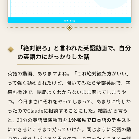
「絶対観ろ」と言われた英語動画で、自分
の英語力にがっかりした話
英語の動画、ありますよね。「これ絶対観た方がいい」
って強く勧められたけど、開いてみたら全部英語で、字
幕も微妙で、結局よくわからないまま閉じてしまうや
つ。 今日まさにそれをやってしまって、あまりに悔しか
ったのでClaudeに相談することにした。結論から言う
と、31分の英語講演動画を
1分48秒で日本語のテキスト
にできるところまで持っていけた。同じように英語の動
画で戸惑う人がいると思うので、ハマったところと一緒