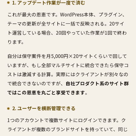
1. アップデート作業が一度で済む
これが最大の恩恵です。WordPress本体、プラグイン、
テーマの更新が全サイトに一括で反映される。20サイ
ト運営している場合、20回やっていた作業が1回で終わ
ります。
自分は保守案件を月5,000円×20サイトくらいで回して
いますが、もし全部マルチサイトに統合できたら保守コ
ストは激減する計算。実際にはクライアントが別々なの
で統合できないのですが、
自社プロダクト系のサイト群
ではこの恩恵を丸ごと享受できます
。
2. ユーザーを横断管理できる
1つのアカウントで複数サイトにログインできます。ク
ライアントが複数のブランドサイトを持っていて、同じ