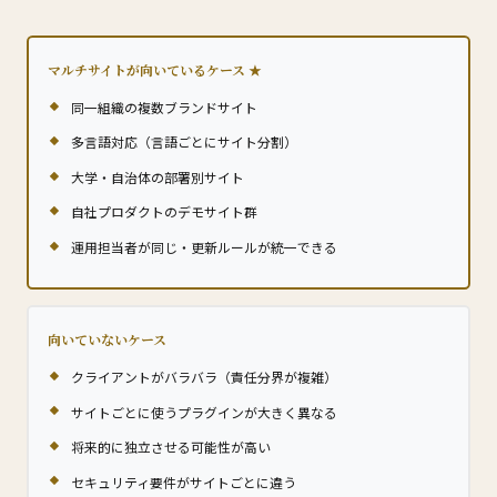
マルチサイトが向いているケース
同一組織の複数ブランドサイト
多言語対応（言語ごとにサイト分割）
大学・自治体の部署別サイト
自社プロダクトのデモサイト群
運用担当者が同じ・更新ルールが統一できる
向いていないケース
クライアントがバラバラ（責任分界が複雑）
サイトごとに使うプラグインが大きく異なる
将来的に独立させる可能性が高い
セキュリティ要件がサイトごとに違う