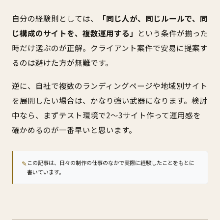
自分の経験則としては、
「同じ人が、同じルールで、同
じ構成のサイトを、複数運用する」
という条件が揃った
時だけ選ぶのが正解。クライアント案件で安易に提案す
るのは避けた方が無難です。
逆に、自社で複数のランディングページや地域別サイト
を展開したい場合は、かなり強い武器になります。検討
中なら、まずテスト環境で2〜3サイト作って運用感を
確かめるのが一番早いと思います。
✎
この記事は、日々の制作の仕事のなかで実際に経験したことをもとに
書いています。