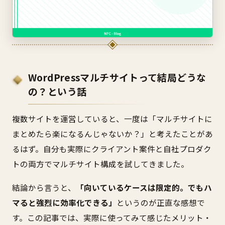
WordPressマルチサイトって結局どうな
の？という話
複数サイトを運営していると、一度は「マルチサイトに
まとめたら楽になるんじゃないか？」と考えたことがあ
るはず。自分も実際にクライアント案件と自社プロダク
トの両方でマルチサイト構成を試してきました。
結論から言うと、
「向いているケースは限定的。でもハ
マると強烈に効率化できる」
というのが正直な感想で
す。この記事では、実際に使ってみて感じたメリット・