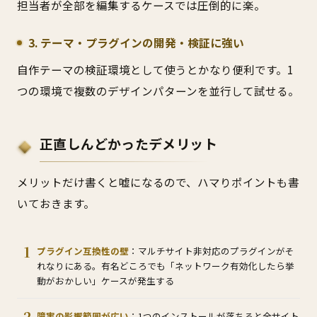
担当者が全部を編集するケースでは圧倒的に楽。
3. テーマ・プラグインの開発・検証に強い
自作テーマの検証環境として使うとかなり便利です。1
つの環境で複数のデザインパターンを並行して試せる。
正直しんどかったデメリット
メリットだけ書くと嘘になるので、ハマりポイントも書
いておきます。
プラグイン互換性の壁
：マルチサイト非対応のプラグインがそ
れなりにある。有名どころでも「ネットワーク有効化したら挙
動がおかしい」ケースが発生する
障害の影響範囲が広い
：1つのインストールが落ちると全サイト