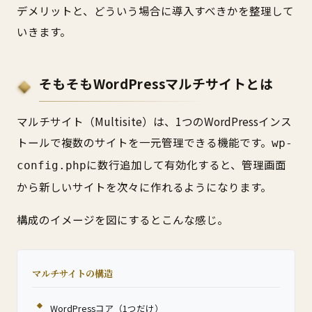
デメリットと、どういう場合に導入すべきかを整理して
いきます。
そもそもWordPressマルチサイトとは
マルチサイト（Multisite）は、1つのWordPressインス
トールで複数のサイトを一元管理できる機能です。
wp-
に数行追加して有効化すると、管理画面
config.php
から新しいサイトを次々に作れるようになります。
構成のイメージを図にするとこんな感じ。
マルチサイトの構造
WordPressコア（1つだけ）