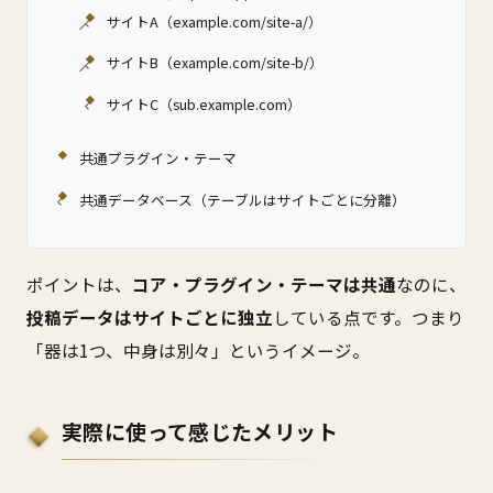
サイトA（example.com/site-a/）
サイトB（example.com/site-b/）
サイトC（sub.example.com）
共通プラグイン・テーマ
共通データベース（テーブルはサイトごとに分離）
ポイントは、
コア・プラグイン・テーマは共通
なのに、
投稿データはサイトごとに独立
している点です。つまり
「器は1つ、中身は別々」というイメージ。
実際に使って感じたメリット