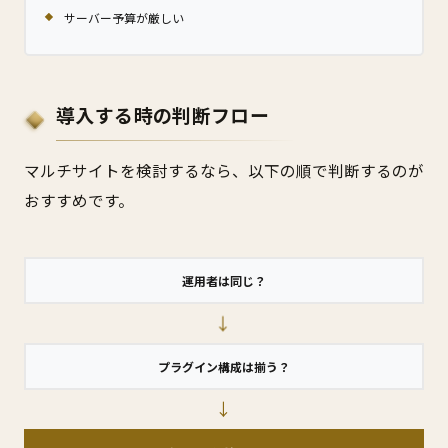
サーバー予算が厳しい
導入する時の判断フロー
マルチサイトを検討するなら、以下の順で判断するのが
おすすめです。
運用者は同じ？
→
プラグイン構成は揃う？
→