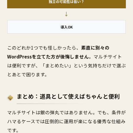
独立の可能性は低い？
→
導入OK
このどれか1つでも怪しかったら、
素直に別々の
WordPressを立てた方が後悔しません
。マルチサイト
は便利ですが、「まとめたい」という気持ちだけで選ぶ
とあとで困ります。
まとめ：道具として使えばちゃんと便利
マルチサイトは銀の弾丸ではありません。でも、条件が
ハマるケースでは圧倒的に運用が楽になる優秀な仕組み
です。