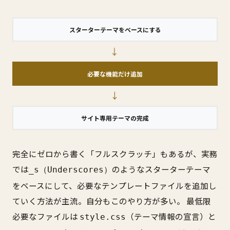
スターターテーマをベースにする
→
必要な機能だけ追加
→
サイト専用テーマの完成
完全にゼロから書く「フルスクラッチ」もあるが、実務
では
のようなスターターテーマ
_s（Underscores）
をベースにして、必要なテンプレートファイルを追加し
ていく方法が主流。自分もこのやり方が多い。 最低限
必要なファイルは
（テーマ情報の宣言）と
style.css