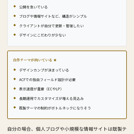
公開を急いでいる
ブログや情報サイトなど、構造がシンプル
クライアントが自分で更新・管理したい
デザインにこだわりが少ない
自作テーマが向いている
デザインカンプが決まっている
ACFでの独自フィールド設計が必要
表示速度が重要（ECやLP）
長期運用でカスタマイズが増える見込み
既製テーマの制約がボトルネックになりそう
自分の場合、個人ブログや小規模な情報サイトは既製テ