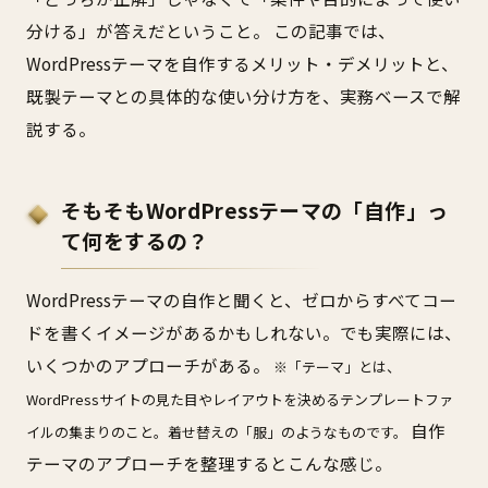
分ける」が答えだということ。 この記事では、
WordPressテーマを自作するメリット・デメリットと、
既製テーマとの具体的な使い分け方を、実務ベースで解
説する。
そもそもWordPressテーマの「自作」っ
て何をするの？
WordPressテーマの自作と聞くと、ゼロからすべてコー
ドを書くイメージがあるかもしれない。でも実際には、
いくつかのアプローチがある。
※「テーマ」とは、
WordPressサイトの見た目やレイアウトを決めるテンプレートファ
自作
イルの集まりのこと。着せ替えの「服」のようなものです。
テーマのアプローチを整理するとこんな感じ。