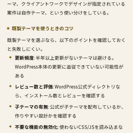
ーマ、クライアントワークでデザインが指定されている
案件は自作テーマ、という使い分けをしている。
既製テーマを使うときのコツ
既製テーマを選ぶなら、以下のポイントを確認しておく
と失敗しにくい。
更新頻度
: 半年以上更新がないテーマは避ける。
WordPress本体の更新に追従できていない可能性が
ある
レビュー数と評価
: WordPress公式ディレクトリな
ら、インストール数とレビューを確認する
子テーマの有無
: 公式が子テーマを配布しているか、
作りやすい設計かを確認する
不要な機能の無効化
: 使わないCSS/JSを読み込まな