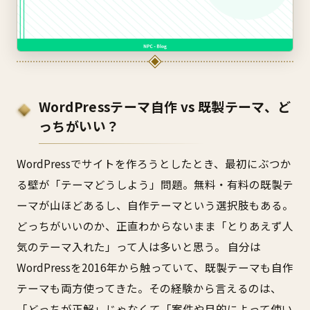
WordPressテーマ自作 vs 既製テーマ、ど
っちがいい？
WordPressでサイトを作ろうとしたとき、最初にぶつか
る壁が「テーマどうしよう」問題。無料・有料の既製テ
ーマが山ほどあるし、自作テーマという選択肢もある。
どっちがいいのか、正直わからないまま「とりあえず人
気のテーマ入れた」って人は多いと思う。 自分は
WordPressを2016年から触っていて、既製テーマも自作
テーマも両方使ってきた。その経験から言えるのは、
「どっちが正解」じゃなくて「案件や目的によって使い