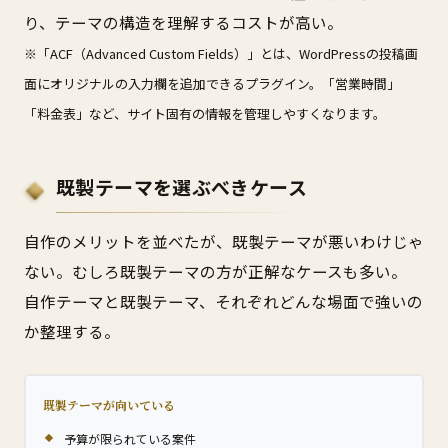
り、テーマの構造を理解するコストが高い。
※「ACF（Advanced Custom Fields）」とは、WordPressの投稿画
面にオリジナルの入力欄を追加できるプラグイン。「営業時間」
「料金表」など、サイト固有の情報を管理しやすくなります。
既製テーマを選ぶべきケース
自作のメリットを並べたが、既製テーマが悪いわけじゃ
ない。むしろ既製テーマの方が正解なケースも多い。
自作テーマと既製テーマ、それぞれどんな場面で強いの
か整理する。
既製テーマが向いている
予算が限られている案件