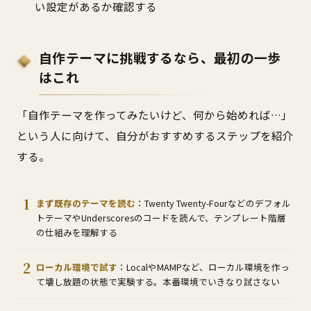
い設定があるか確認する
自作テーマに挑戦するなら、最初の一歩
はこれ
「自作テーマを作ってみたいけど、何から始めれば…」
という人に向けて、自分がおすすめするステップを紹介
する。
まず既存のテーマを読む
：Twenty Twenty-Fourなどのデフォル
トテーマやUnderscoresのコードを読んで、テンプレート階層
の仕組みを理解する
ローカル環境で試す
：LocalやMAMPなど、ローカル環境を作っ
て壊し放題の状態で実験する。本番環境でいきなり試さない