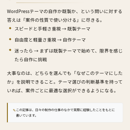
WordPressテーマの自作か既製か、という問いに対する
答えは「案件の性質で使い分ける」に尽きる。
スピードと手軽さ重視 → 既製テーマ
自由度と軽量さ重視 → 自作テーマ
迷ったら → まずは既製テーマで始めて、限界を感じ
たら自作に挑戦
大事なのは、どちらを選んでも「なぜこのテーマにした
か」を説明できること。テーマ選びの判断基準を持って
いれば、案件ごとに最適な選択ができるようになる。
✎
この記事は、日々の制作の仕事のなかで実際に経験したことをもとに
書いています。