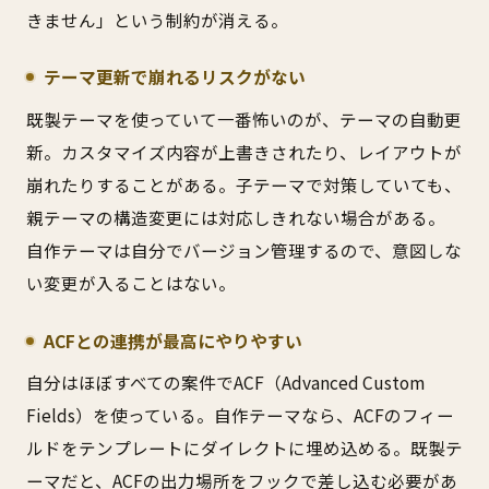
きません」という制約が消える。
テーマ更新で崩れるリスクがない
既製テーマを使っていて一番怖いのが、テーマの自動更
新。カスタマイズ内容が上書きされたり、レイアウトが
崩れたりすることがある。子テーマで対策していても、
親テーマの構造変更には対応しきれない場合がある。
自作テーマは自分でバージョン管理するので、意図しな
い変更が入ることはない。
ACFとの連携が最高にやりやすい
自分はほぼすべての案件でACF（Advanced Custom
Fields）を使っている。自作テーマなら、ACFのフィー
ルドをテンプレートにダイレクトに埋め込める。既製テ
ーマだと、ACFの出力場所をフックで差し込む必要があ