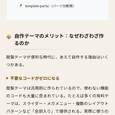
template-parts/（パーツ分割用）
自作テーマのメリット：なぜわざわざ作
るのか
既製テーマが便利な時代に、あえて自作する理由はいく
つかある。
不要なコードがゼロになる
既製テーマは汎用的に作られているので、使わない機能
のコードも大量に含まれている。たとえば多くの有料テ
ーマは、スライダー・メガメニュー・複数のレイアウト
パターンなど「全部入り」で提供される。実際に使うの