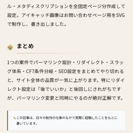
ル・メタディスクリプションを全固定ページ分作成して
設定。アイキャッチ画像はお問い合わせページ用をSVG
で制作し、書き出しました。
まとめ
1つの案件でパーマリンク設計・リダイレクト・スラッ
グ体系・CF7条件分岐・SEO設定をまとめてやり切れる
と、サイト全体の品質が一気に上がります。特にリダイ
レクト設定は「後でいいか」と後回しにされがちです
が、パーマリンク変更と同時にやるのが絶対正解です。
✎
この記事は、日々の制作の仕事のなかで実際に経験したことをもとに
書いています。