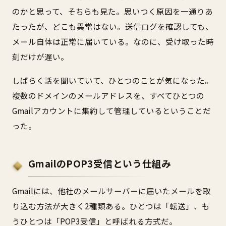
のかと思って、そちらも見た。思いつく原因を一通りあ
たったが、どこも異常はない。送信ログを確認しても、
メール自体は正常に届いている。なのに、受け取った時
刻だけが遅い。
しばらく話を聞いていて、ひとつのことが気になった。
複数のドメインのメールアドレスを、すべてひとつの
Gmailアカウントに集約して管理しているということだ
った。
GmailのPOP3受信という仕組み
Gmailには、他社のメールサーバーに届いたメールを取
り込む方法が大きく2種類ある。ひとつは「転送」、も
うひとつは「POP3受信」と呼ばれる方式だ。