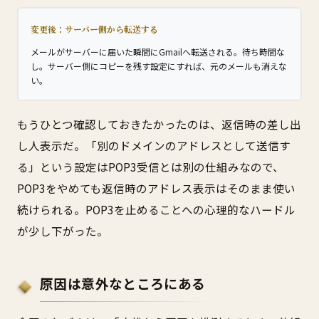
変更後：サーバー側から転送する
メールがサーバーに届いた瞬間にGmailへ転送される。待ち時間な
し。サーバー側にコピーを残す設定にすれば、元のメールも消えな
い。
もうひとつ確認しておきたかったのは、返信時の差し出
し人表示だ。「別のドメインのアドレスとして送信す
る」という設定はPOP3受信とは別の仕組みなので、
POP3をやめても返信時のアドレス表示はそのまま使い
続けられる。POP3を止めることへの心理的なハードル
が少し下がった。
原因は意外なところにある