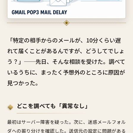
「特定の相手からのメールが、10分くらい遅
れて届くことがあるんですが、どうしてでしょ
う？」──先日、そんな相談を受けた。調べて
いるうちに、まったく予想外のところに原因が
見つかった。
どこを調べても「異常なし」
最初はサーバー障害を疑った。次に、迷惑メールフォル
ダへの振り分けを確認した。送信元の設定に問題がある