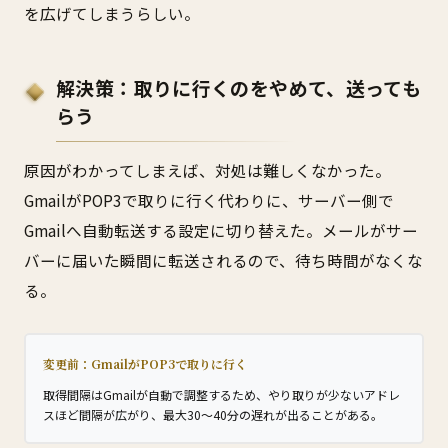
を広げてしまうらしい。
解決策：取りに行くのをやめて、送っても
らう
原因がわかってしまえば、対処は難しくなかった。
GmailがPOP3で取りに行く代わりに、サーバー側で
Gmailへ自動転送する設定に切り替えた。メールがサー
バーに届いた瞬間に転送されるので、待ち時間がなくな
る。
変更前：GmailがPOP3で取りに行く
取得間隔はGmailが自動で調整するため、やり取りが少ないアドレ
スほど間隔が広がり、最大30〜40分の遅れが出ることがある。