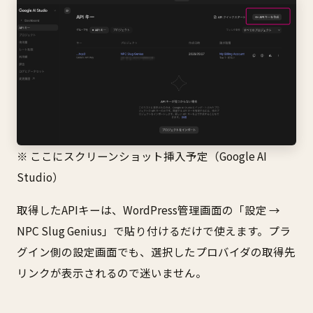
※ ここにスクリーンショット挿入予定（Google AI
Studio）
取得したAPIキーは、WordPress管理画面の「設定 →
NPC Slug Genius」で貼り付けるだけで使えます。プラ
グイン側の設定画面でも、選択したプロバイダの取得先
リンクが表示されるので迷いません。