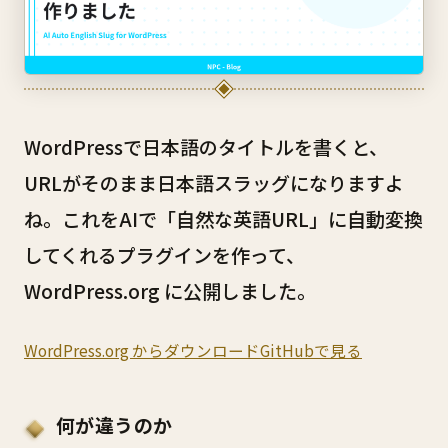
WordPressで日本語のタイトルを書くと、
URLがそのまま日本語スラッグになりますよ
ね。これをAIで「自然な英語URL」に自動変換
してくれるプラグインを作って、
WordPress.org に公開しました。
WordPress.org からダウンロード
GitHubで見る
何が違うのか