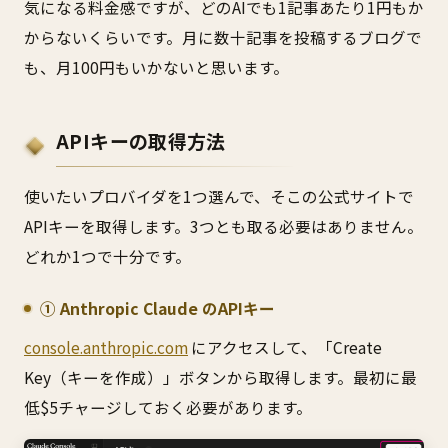
気になる料金感ですが、どのAIでも1記事あたり1円もか
からないくらいです。月に数十記事を投稿するブログで
も、月100円もいかないと思います。
APIキーの取得方法
使いたいプロバイダを1つ選んで、そこの公式サイトで
APIキーを取得します。3つとも取る必要はありません。
どれか1つで十分です。
① Anthropic Claude のAPIキー
console.anthropic.com
にアクセスして、「Create
Key（キーを作成）」ボタンから取得します。最初に最
低$5チャージしておく必要があります。