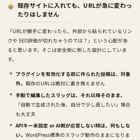
既存サイトに入れても、URLが急に変わっ
たりはしません
「URLが勝手に変わったら、外部から貼られているリン
クや SEO評価が切れちゃうのでは？」という心配があ
ると思います。そこは安全側に倒した設計にしていま
す。
プラグインを有効化する前に作られた投稿は、対象
外。
既存のURLは絶対に書き換えません
手動で編集したスラッグは、それ以降そのまま。
「自動で生成された後、自分で少し直したい」場合
も大丈夫
APIキー未設定 or AI側が応答しない時は、何もしな
い。
WordPress標準のスラッグ動作のままになりま