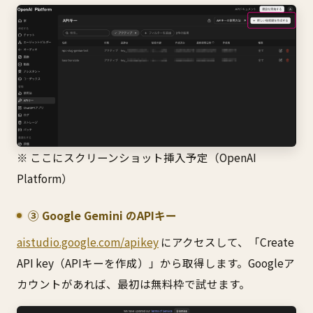
※ ここにスクリーンショット挿入予定（OpenAI
Platform）
③ Google Gemini のAPIキー
aistudio.google.com/apikey
にアクセスして、「Create
API key（APIキーを作成）」から取得します。Googleア
カウントがあれば、最初は無料枠で試せます。