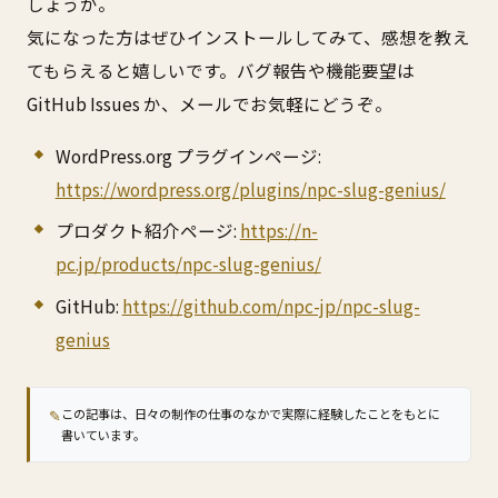
しょうか。
気になった方はぜひインストールしてみて、感想を教え
てもらえると嬉しいです。バグ報告や機能要望は
GitHub Issues か、メールでお気軽にどうぞ。
WordPress.org プラグインページ:
https://wordpress.org/plugins/npc-slug-genius/
プロダクト紹介ページ:
https://n-
pc.jp/products/npc-slug-genius/
GitHub:
https://github.com/npc-jp/npc-slug-
genius
✎
この記事は、日々の制作の仕事のなかで実際に経験したことをもとに
書いています。