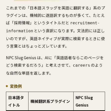
これまでの「日本語スラッグを英語に翻訳する」系のプ
ラグインは、機械的に逐語訳するものが多くて、たとえ
ば「採用情報」というタイトルだと
recruitment-
という直訳になります。文法的には正し
information
いのですが、英語ネイティブが実際に検索するときに使
う言葉とはちょっとズレています。
NPC Slug Genius は、AIに「英語話者ならこのページを
どう検索するだろう」と考えさせて、
のよう
careers
な自然な単語を返します。
変換例
日本語タ
NPC Slug
機械翻訳系プラグイン
イトル
Genius