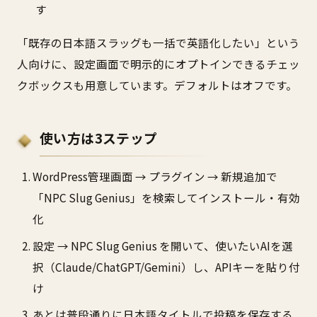
す
「既存の日本語スラッグも一括で英語化したい」という
人向けに、設定画面で明示的にオプトインできるチェッ
クボックスも用意しています。デフォルトはオフです。
使い方は3ステップ
WordPress管理画面 → プラグイン → 新規追加で
「NPC Slug Genius」を検索してインストール・有効
化
設定 → NPC Slug Genius を開いて、使いたいAIを選
択（Claude/ChatGPT/Gemini）し、APIキーを貼り付
け
あとは普段通りに日本語タイトルで投稿を保存する