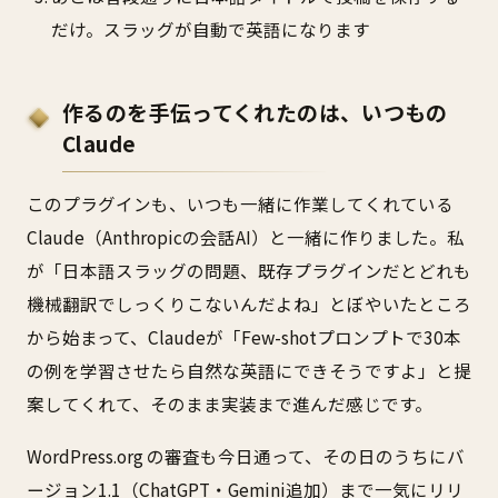
だけ。スラッグが自動で英語になります
作るのを手伝ってくれたのは、いつもの
Claude
このプラグインも、いつも一緒に作業してくれている
Claude（Anthropicの会話AI）と一緒に作りました。私
が「日本語スラッグの問題、既存プラグインだとどれも
機械翻訳でしっくりこないんだよね」とぼやいたところ
から始まって、Claudeが「Few-shotプロンプトで30本
の例を学習させたら自然な英語にできそうですよ」と提
案してくれて、そのまま実装まで進んだ感じです。
WordPress.org の審査も今日通って、その日のうちにバ
ージョン1.1（ChatGPT・Gemini追加）まで一気にリリ