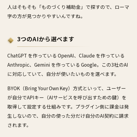
人はそもそも「ものづくり補助金」で探すので、ローマ
字の方が見つかりやすいんですね。
3つのAIから選べます
ChatGPT を作っている OpenAI、Claude を作っている
Anthropic、Gemini を作っている Google。この3社のAI
に対応していて、自分が使いたいものを選べます。
BYOK（Bring Your Own Key）方式といって、ユーザー
が自分でAPIキー（AIサービスを呼び出すための鍵）を
取得して設定する仕組みです。プラグイン側に課金は発
生しないので、自分の使った分だけ自分のAI契約に請求
されます。