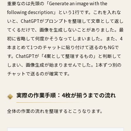
重要なのは先頭の「Generate an image with the
following description:」という1行です。これを入れな
いと、ChatGPTがプロンプトを整理して文章として返し
てくるだけで、画像を生成しないことがありました。最
初に省略して何度かそうなってしまいました。 また、4
本まとめて1つのチャットに貼り付けて送るのもNGで
す。ChatGPTが「4案として整理するもの」と判断して
しまい、画像生成が始まりませんでした。1本ずつ別の
チャットで送るのが確実です。
実際の作業手順：4枚が揃うまでの流れ
全体の作業の流れを整理するとこうなります。