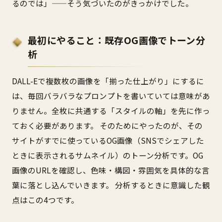
るのでは」——そう気づいたのがきっかけでした。
最初にやること：既存OG画像でトーン分
析
DALL-Eで複数枚の画像を「揃った仕上がり」にするに
は、毎回バラバラなプロンプトを書いていては意味があ
りません。全枚に共通する「スタイルの軸」を先に作っ
ておく必要があります。 そのためにやったのが、その
サイトがすでに使っているOG画像（SNSでシェアした
ときに表示されるサムネイル）のトーン分析です。OG
画像のURLを確認し、色味・構図・雰囲気を具体的な言
葉に落とし込んでいきます。 分析するときに意識した観
点はこの4つです。