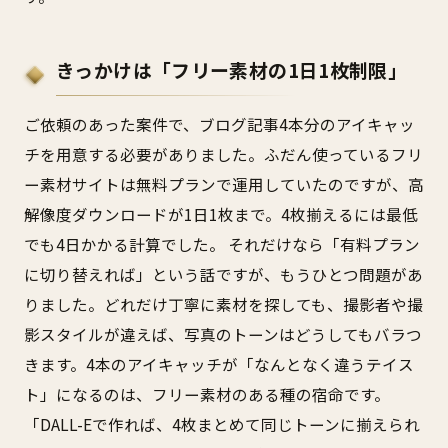
きっかけは「フリー素材の1日1枚制限」
ご依頼のあった案件で、ブログ記事4本分のアイキャッ
チを用意する必要がありました。ふだん使っているフリ
ー素材サイトは無料プランで運用していたのですが、高
解像度ダウンロードが1日1枚まで。4枚揃えるには最低
でも4日かかる計算でした。 それだけなら「有料プラン
に切り替えれば」という話ですが、もうひとつ問題があ
りました。どれだけ丁寧に素材を探しても、撮影者や撮
影スタイルが違えば、写真のトーンはどうしてもバラつ
きます。4本のアイキャッチが「なんとなく違うテイス
ト」になるのは、フリー素材のある種の宿命です。
「DALL-Eで作れば、4枚まとめて同じトーンに揃えられ