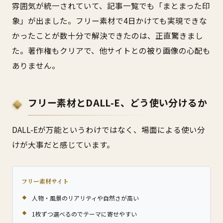
雰囲気が統一されていて、記事一覧でも「まとまった印
象」が出ました。フリー素材で4日かけても実現できな
かったことが数十分で解決できたのは、正直驚きまし
た。著作権もクリアで、他サイトとの被り画像の心配も
ありません。
フリー素材とDALL-E、どう使い分けるか
DALL-Eが万能というわけではなく、場面による使い分
けが大事だと感じています。
フリー素材サイト
人物・風景のリアリティや自然さが高い
1枚ずつ選べるのでテーマに寄せやすい