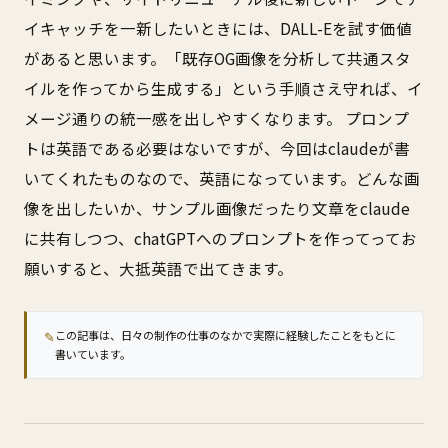
イキャッチを一新したいときには、DALL-Eを試す価値
があると思います。「既存OG画像を分析して共通スタ
イルを作ってから生成する」という手順さえ守れば、イ
メージ通りの統一感を出しやすくなります。 プロンプ
トは英語である必要はないですが、今回はclaudeが書
いてくれたものなので、英語になっています。どんな画
像を出したいか、サンプル画像だったり文章をclaude
に共有しつつ、chatGPTへのプロンプトを作ってってお
願いすると、大抵英語で出てきます。
✎
この記事は、日々の制作の仕事のなかで実際に経験したことをもとに
書いています。