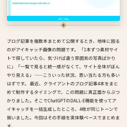
ブログ記事を複数本まとめて公開するとき、地味に困る
のがアイキャッチ画像の問題です。 「1本ずつ素材サイ
トで探していたら、気づけば違う雰囲気の写真ばかり
に」「一覧で見ると統一感がなくて、サイト全体がぼん
やり見える」——こういった状況、思い当たる方も多い
はずです。 最近、クライアントのブログ記事4本をまと
めて制作するタイミングで、この問題に真正面からぶつ
かりました。そこでChatGPTのDALL-E機能を使ってア
イキャッチを一括生成したところ、4枚が同じトーンで
揃いました。今回はその手順を実体験ベースでまとめま
す。