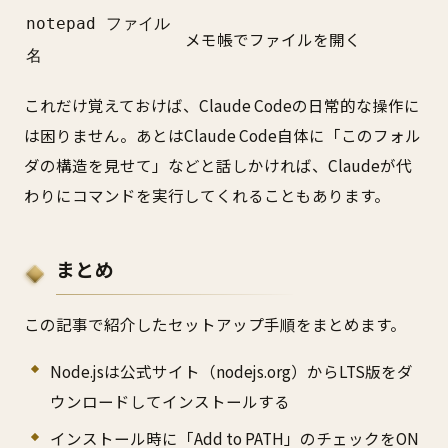
notepad ファイル
メモ帳でファイルを開く
名
これだけ覚えておけば、Claude Codeの日常的な操作に
は困りません。あとはClaude Code自体に「このフォル
ダの構造を見せて」などと話しかければ、Claudeが代
わりにコマンドを実行してくれることもあります。
まとめ
この記事で紹介したセットアップ手順をまとめます。
Node.jsは公式サイト（nodejs.org）からLTS版をダ
ウンロードしてインストールする
インストール時に「Add to PATH」のチェックをON