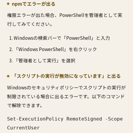
npmでエラーが出る
権限エラーが出た場合、PowerShellを管理者として実
行してみてください。
Windowsの検索バーで「PowerShell」と入力
「Windows PowerShell」を右クリック
「管理者として実行」を選択
「スクリプトの実行が無効になっています」と出る
Windowsのセキュリティポリシーでスクリプトの実行が
制限されている場合に出るエラーです。以下のコマンド
で解除できます。
Set-ExecutionPolicy RemoteSigned -Scope 
CurrentUser