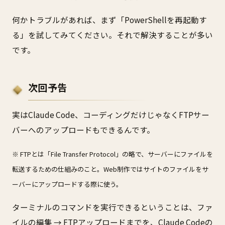
何かトラブルがあれば、まず「PowerShellを再起動す
る」を試してみてください。それで解決することが多い
です。
次回予告
実はClaude Code、コーディングだけじゃなくFTPサー
バーへのアップロードもできるんです。
※ FTPとは「File Transfer Protocol」の略で、サーバーにファイルを
転送するための仕組みのこと。Web制作ではサイトのファイルをサ
ーバーにアップロードする際に使う。
ターミナルのコマンドを実行できるということは、ファ
イルの編集 → FTPアップロードまでを、Claude Codeの