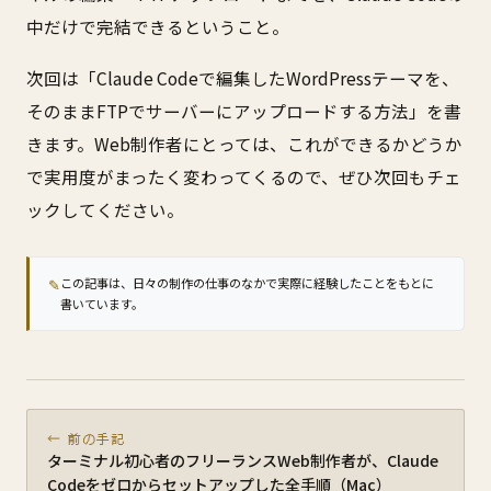
中だけで完結できるということ。
次回は「Claude Codeで編集したWordPressテーマを、
そのままFTPでサーバーにアップロードする方法」を書
きます。Web制作者にとっては、これができるかどうか
で実用度がまったく変わってくるので、ぜひ次回もチェ
ックしてください。
✎
この記事は、日々の制作の仕事のなかで実際に経験したことをもとに
書いています。
← 前の手記
ターミナル初心者のフリーランスWeb制作者が、Claude
Codeをゼロからセットアップした全手順（Mac）