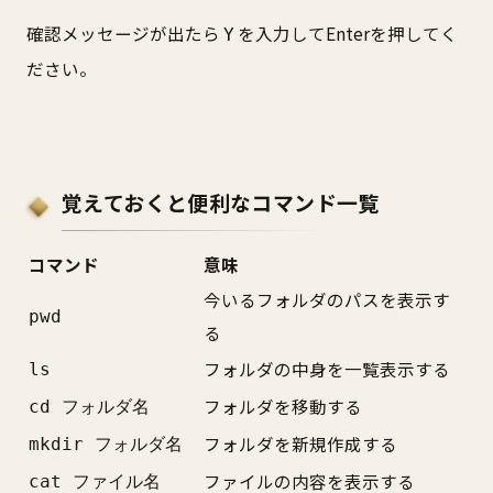
確認メッセージが出たら
を入力してEnterを押してく
Y
ださい。
覚えておくと便利なコマンド一覧
コマンド
意味
今いるフォルダのパスを表示す
pwd
る
フォルダの中身を一覧表示する
ls
フォルダを移動する
cd フォルダ名
フォルダを新規作成する
mkdir フォルダ名
ファイルの内容を表示する
cat ファイル名