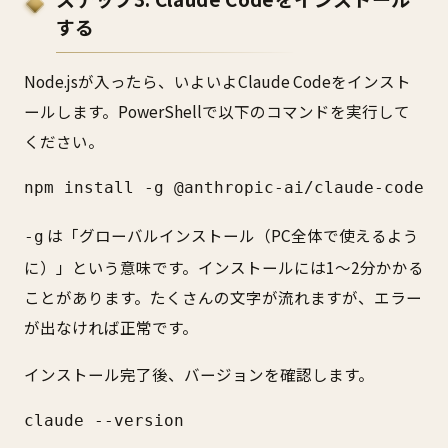
する
Node.jsが入ったら、いよいよClaude Codeをインスト
ールします。PowerShellで以下のコマンドを実行して
ください。
npm install -g @anthropic-ai/claude-code
は「グローバルインストール（PC全体で使えるよう
-g
に）」という意味です。インストールには1〜2分かかる
ことがあります。たくさんの文字が流れますが、エラー
が出なければ正常です。
インストール完了後、バージョンを確認します。
claude --version