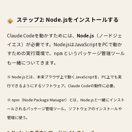
ステップ2: Node.jsをインストールする
Claude Codeを動かすためには、
Node.js
（ノードジェ
イエス）が必要です。Node.jsはJavaScriptをPCで動か
すための実行環境で、
というパッケージ管理ツール
npm
も一緒についてきます。
※ Node.jsとは、本来ブラウザ上で動くJavaScriptを、PC上でも実
行できるようにするソフトウェア。Claude Codeの動作に必要。
※ npm（Node Package Manager）とは、Node.jsと一緒にインスト
ールされるパッケージ管理ツール。ソフトウェアのインストールや
管理に使う。