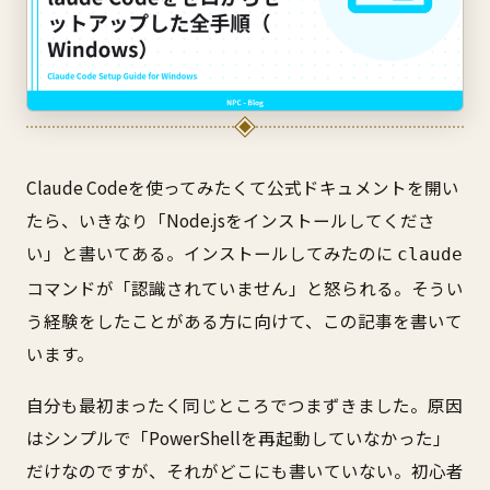
Claude Codeを使ってみたくて公式ドキュメントを開い
たら、いきなり「Node.jsをインストールしてくださ
い」と書いてある。インストールしてみたのに
claude
コマンドが「認識されていません」と怒られる。そうい
う経験をしたことがある方に向けて、この記事を書いて
います。
自分も最初まったく同じところでつまずきました。原因
はシンプルで「PowerShellを再起動していなかった」
だけなのですが、それがどこにも書いていない。初心者