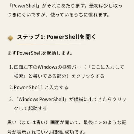
「PowerShell」がそれにあたります。最初は少し取っ
つきにくいですが、使っているうちに慣れます。
ステップ1: PowerShellを開く
まずPowerShellを起動します。
画面左下のWindowsの検索バー（「ここに入力して
検索」と書いてある部分）をクリックする
と入力する
PowerShell
「Windows PowerShell」が候補に出てきたらクリッ
クして起動する
黒い（または青い）画面が開いて、最後に
のような記
>
号が表示されていれば起動成功です。