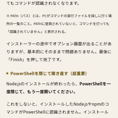
てもコマンドが認識されなくなります。
※ PATH（パス）とは、PCがコマンドの実行ファイルを探しに行く場
所の一覧のこと。PATHに登録されていないと、コマンドを打っても
「認識されていません」と表示される。
インストーラーの途中でオプション画面が出ることがあ
りますが、基本的にそのままで問題ありません。最後に
「Finish」を押して完了です。
PowerShellを閉じて開き直す（超重要）
Node.jsのインストールが終わったら、
PowerShellを一
度閉じて、もう一度開いてください。
これをしないと、インストールしたNode.jsやnpmのコ
マンドがPowerShellに認識されません。インストール