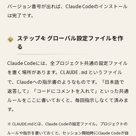
バージョン番号が出れば、Claude Codeのインストール
は完了です。
ステップ4: グローバル設定ファイルを作
る
Claude Codeには、全プロジェクト共通の設定ファイル
を置く場所があります。
というファイル
CLAUDE.md
で、Claudeへの指示書のようなものです。「日本語で
返答して」「コードにコメントを入れて」といった共通
ルールをここに書いておくと、毎回指示しなくて済みま
す。
※ CLAUDE.mdとは、Claude Codeの設定ファイル。プロジェクトの
ルールや指示を書いておくと、セッション開始時にClaude Codeが自