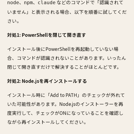
、
、
などのコマンドで「認識されて
node
npm
claude
いません」と表示される場合、以下を順番に試してくだ
さい。
対処1: PowerShellを閉じて開き直す
インストール後にPowerShellを再起動していない場
合、コマンドが認識されないことがあります。いったん
閉じて開き直すだけで解決することがほとんどです。
対処2: Node.jsを再インストールする
インストール時に「Add to PATH」のチェックが外れて
いた可能性があります。Node.jsのインストーラーを再
度実行して、チェックがONになっていることを確認し
ながら再インストールしてください。