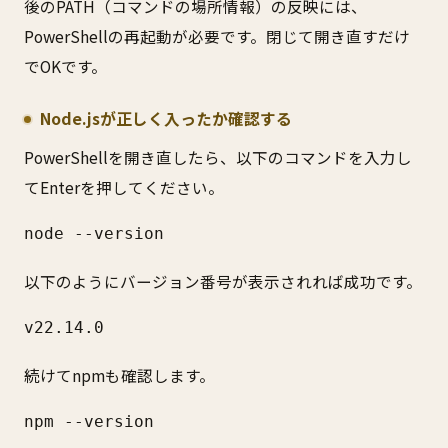
後のPATH（コマンドの場所情報）の反映には、
PowerShellの再起動が必要です。閉じて開き直すだけ
でOKです。
Node.jsが正しく入ったか確認する
PowerShellを開き直したら、以下のコマンドを入力し
てEnterを押してください。
node --version
以下のようにバージョン番号が表示されれば成功です。
v22.14.0
続けてnpmも確認します。
npm --version