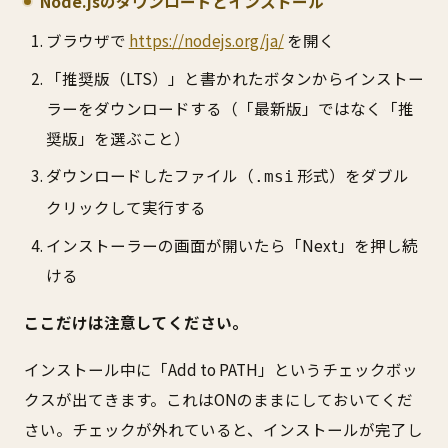
Node.jsのダウンロードとインストール
ブラウザで
https://nodejs.org/ja/
を開く
「推奨版（LTS）」と書かれたボタンからインストー
ラーをダウンロードする（「最新版」ではなく「推
奨版」を選ぶこと）
ダウンロードしたファイル（
形式）をダブル
.msi
クリックして実行する
インストーラーの画面が開いたら「Next」を押し続
ける
ここだけは注意してください。
インストール中に「Add to PATH」というチェックボッ
クスが出てきます。これはONのままにしておいてくだ
さい。チェックが外れていると、インストールが完了し