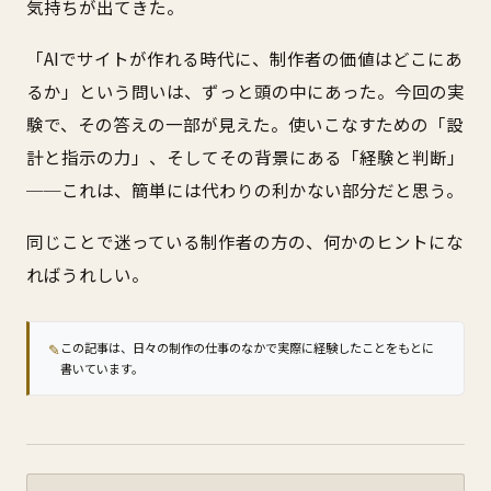
気持ちが出てきた。
「AIでサイトが作れる時代に、制作者の価値はどこにあ
るか」という問いは、ずっと頭の中にあった。今回の実
験で、その答えの一部が見えた。使いこなすための「設
計と指示の力」、そしてその背景にある「経験と判断」
──これは、簡単には代わりの利かない部分だと思う。
同じことで迷っている制作者の方の、何かのヒントにな
ればうれしい。
✎
この記事は、日々の制作の仕事のなかで実際に経験したことをもとに
書いています。