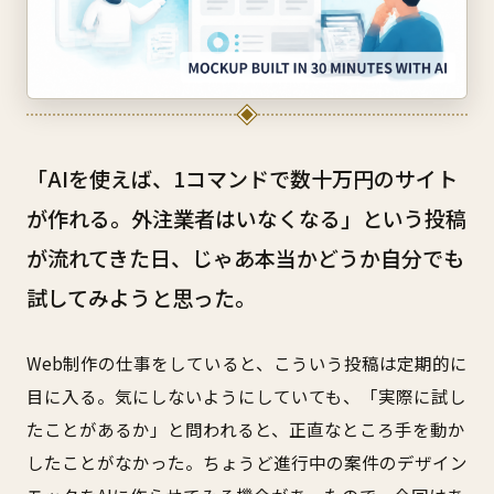
「AIを使えば、1コマンドで数十万円のサイト
が作れる。外注業者はいなくなる」という投稿
が流れてきた日、じゃあ本当かどうか自分でも
試してみようと思った。
Web制作の仕事をしていると、こういう投稿は定期的に
目に入る。気にしないようにしていても、「実際に試し
たことがあるか」と問われると、正直なところ手を動か
したことがなかった。ちょうど進行中の案件のデザイン