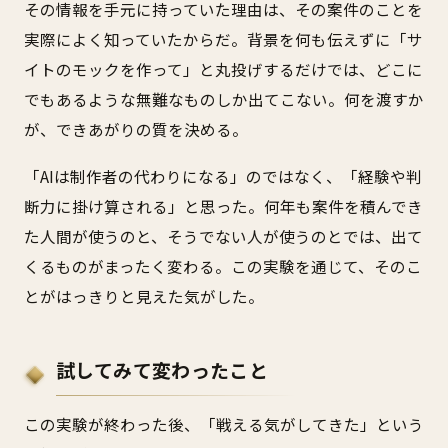
その情報を手元に持っていた理由は、その案件のことを
実際によく知っていたからだ。背景を何も伝えずに「サ
イトのモックを作って」と丸投げするだけでは、どこに
でもあるような無難なものしか出てこない。何を渡すか
が、できあがりの質を決める。
「AIは制作者の代わりになる」のではなく、「経験や判
断力に掛け算される」と思った。何年も案件を積んでき
た人間が使うのと、そうでない人が使うのとでは、出て
くるものがまったく変わる。この実験を通じて、そのこ
とがはっきりと見えた気がした。
試してみて変わったこと
この実験が終わった後、「戦える気がしてきた」という