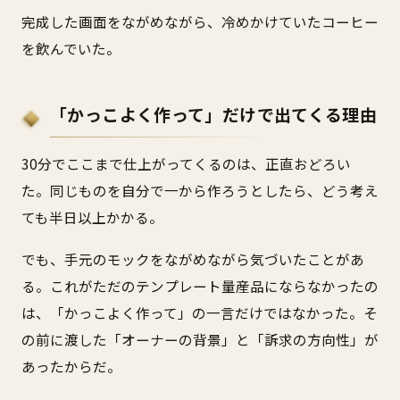
完成した画面をながめながら、冷めかけていたコーヒー
を飲んでいた。
「かっこよく作って」だけで出てくる理由
30分でここまで仕上がってくるのは、正直おどろい
た。同じものを自分で一から作ろうとしたら、どう考え
ても半日以上かかる。
でも、手元のモックをながめながら気づいたことがあ
る。これがただのテンプレート量産品にならなかったの
は、「かっこよく作って」の一言だけではなかった。そ
の前に渡した「オーナーの背景」と「訴求の方向性」が
あったからだ。