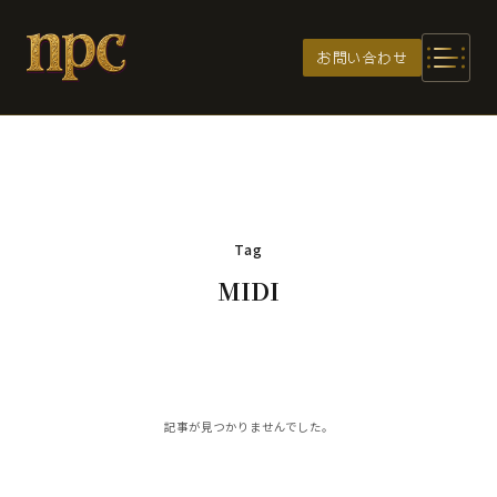
メインコンテンツへスキップ
お問い合わせ
Tag
MIDI
記事が見つかりませんでした。