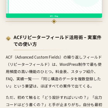
ACFリピーターフィールド活用術 – 実案件
での使い方
ACF（Advanced Custom Fields）の繰り返しフィールド
（リピーターフィールド）は、WordPress制作で最も使
用頻度の高い機能のひとつ。料金表、スタッフ紹介、
FAQ、実績一覧——「同じ構造のデータを複数登録した
い」という要望は、ほぼすべての案件で出てくる。
ただ、初めて触ると「どう設計すればいいの？」「出力
コードはどう書くの？」と手が止まりがち。自分も最初