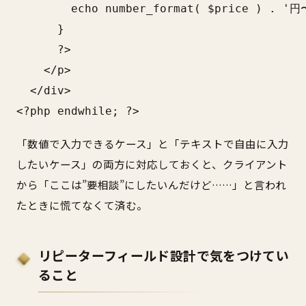
        echo number_format( $price ) . '円〜
      }

      ?>

    </p>

  </div>

<?php endwhile; ?>
「数値で入力できるケース」と「テキストで自由に入力
したいケース」の両方に対応しておくと、クライアント
から「ここは”要相談”にしたいんだけど……」と言われ
たときに慌てなくて済む。
リピーターフィールド設計で気をつけてい
ること