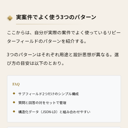
実案件でよく使う3つのパターン
ここからは、自分が実際の案件でよく使っているリピー
ターフィールドのパターンを紹介する。
3つのパターンはそれぞれ用途と設計思想が異なる。選
び方の目安は以下のとおり。
FAQ
サブフィールド2つだけのシンプル構成
質問と回答の対をセットで管理
構造化データ（JSON-LD）と組み合わせやすい