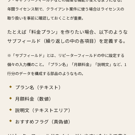
年間ライセンス制で、クライアント案件に使う場合はライセンスの
取り扱いを事前に確認しておくことが重要。
たとえば「料金プラン」を作りたい場合、以下のような
サブフィールド（繰り返しの中の各項目）を定義する。
※「サブフィールド」とは、リピーターフィールドの中に設定する
個々の入力欄のこと。「プラン名」「月額料金」「説明文」など、1
行分のデータを構成する部品のようなもの。
プラン名（テキスト）
月額料金（数値）
説明文（テキストエリア）
おすすめフラグ（真偽値）