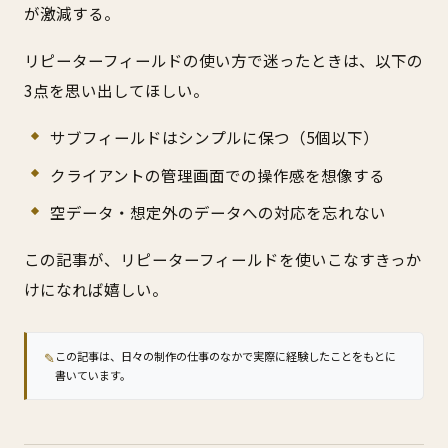
が激減する。
リピーターフィールドの使い方で迷ったときは、以下の
3点を思い出してほしい。
サブフィールドはシンプルに保つ（5個以下）
クライアントの管理画面での操作感を想像する
空データ・想定外のデータへの対応を忘れない
この記事が、リピーターフィールドを使いこなすきっか
けになれば嬉しい。
✎
この記事は、日々の制作の仕事のなかで実際に経験したことをもとに
書いています。