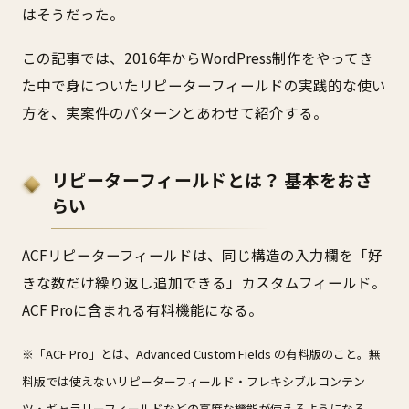
はそうだった。
この記事では、2016年からWordPress制作をやってき
た中で身についたリピーターフィールドの実践的な使い
方を、実案件のパターンとあわせて紹介する。
リピーターフィールドとは？ 基本をおさ
らい
ACFリピーターフィールドは、同じ構造の入力欄を「好
きな数だけ繰り返し追加できる」カスタムフィールド。
ACF Proに含まれる有料機能になる。
※「ACF Pro」とは、Advanced Custom Fields の有料版のこと。無
料版では使えないリピーターフィールド・フレキシブルコンテン
ツ・ギャラリーフィールドなどの高度な機能が使えるようになる。