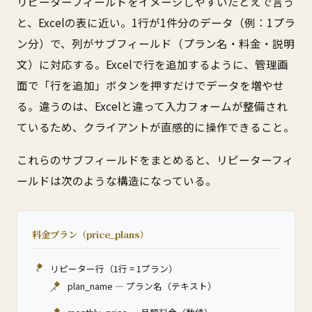
リピーターフィールドをイメージしやすいたとえで言う
と、Excelの表に近い。1行が1件分のデータ（例：1プラ
ン分）で、列がサブフィールド（プラン名・料金・説明
文）に対応する。Excelで行を追加するように、管理画
面で「行を追加」ボタンを押すだけでデータを増やせ
る。違うのは、Excelと違って入力フォームが整備され
ているため、クライアントが直感的に操作できること。
これらのサブフィールドをまとめると、リピーターフィ
ールドは次のような構造になっている。
料金プラン（price_plans）
リピーター行（1行 = 1プラン）
plan_name — プラン名（テキスト）